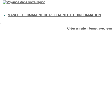
MANUEL PERMANENT DE REFERENCE ET D'INFORMATION
Créer un site internet avec e-m