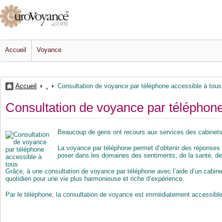
Accueil
Voyance
Accueil
.
Consultation de voyance par téléphone accessible à tous
Consultation de voyance par téléphone
Beaucoup de gens ont recours aux services des cabinets
La voyance par téléphone permet d’obtenir des réponses
poser dans les domaines des sentiments, de la santé, des
Grâce, à une consultation de voyance par téléphone avec l’aide d’un cabin
quotidien pour une vie plus harmonieuse et riche d’expérience.
Par le téléphone, la consultation de voyance est immédiatement accessible