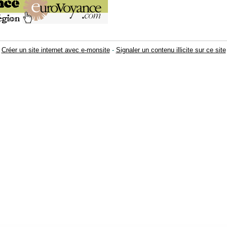
Créer un site internet avec e-monsite
-
Signaler un contenu illicite sur ce site