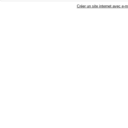
Créer un site internet avec e-m