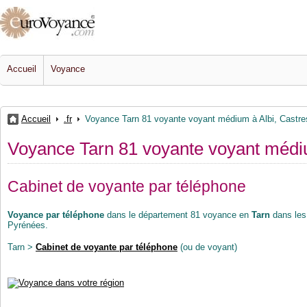
Accueil
Voyance
Accueil
.fr
Voyance Tarn 81 voyante voyant médium à Albi, Castre
Voyance Tarn 81 voyante voyant médiu
Cabinet de voyante par téléphone
Voyance par téléphone
dans le département 81 voyance en
Tarn
dans les 
Pyrénées.
Tarn >
Cabinet de voyante par téléphone
(ou de voyant)