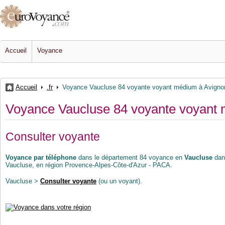
Accueil
Voyance
Accueil
.fr
Voyance Vaucluse 84 voyante voyant médium à Avignon,
Voyance Vaucluse 84 voyante voyant m
Consulter voyante
Voyance par téléphone
dans le département 84 voyance en
Vaucluse
dans
Vaucluse, en région Provence-Alpes-Côte-d'Azur - PACA.
Vaucluse >
Consulter voyante
(ou un voyant).