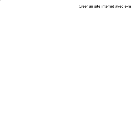
Créer un site internet avec e-m